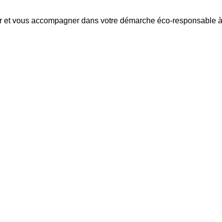
r et vous accompagner dans votre démarche éco-responsable à 