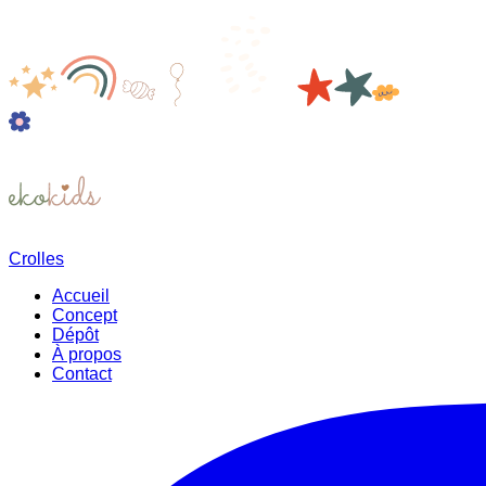
Crolles
Accueil
Concept
Dépôt
À propos
Contact