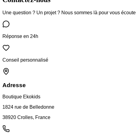
Une question ? Un projet ? Nous sommes là pour vous écoute
Réponse en 24h
Conseil personnalisé
Adresse
Boutique Ekokids
1824 rue de Belledonne
38920 Crolles, France