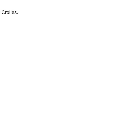
Crolles.